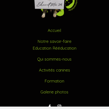
Accueil
Notre savoir-faire
Education Rééducation
Qui sommes-nous
Activités canines
Formation
Galerie photos